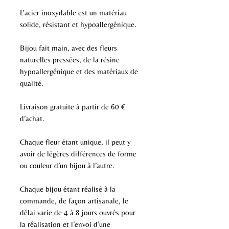
L'acier inoxydable est un matériau
solide, résistant et hypoallergénique.
Bijou fait main, avec des fleurs
naturelles pressées, de la résine
hypoallergénique et des matériaux de
qualité.
Livraison gratuite à partir de 60 €
d’achat.
Chaque fleur étant unique, il peut y
avoir de légères différences de forme
ou couleur d’un bijou à l’autre.
Chaque bijou étant réalisé à la
commande, de façon artisanale, le
délai varie de 4 à 8 jours ouvrés pour
la réalisation et l’envoi d’une