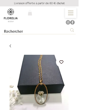
Livraison offerte à partir de 60 € d'achat