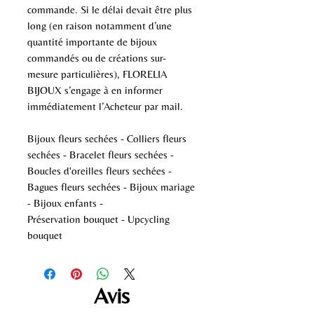
commande. Si le délai devait être plus
long (en raison notamment d’une
quantité importante de bijoux
commandés ou de créations sur-
mesure particulières), FLORELIA
BIJOUX s’engage à en informer
immédiatement l’Acheteur par mail.
Bijoux fleurs sechées - Colliers fleurs
sechées - Bracelet fleurs sechées -
Boucles d'oreilles fleurs sechées -
Bagues fleurs sechées - Bijoux mariage
- Bijoux enfants -
Préservation bouquet - Upcycling
bouquet
Avis