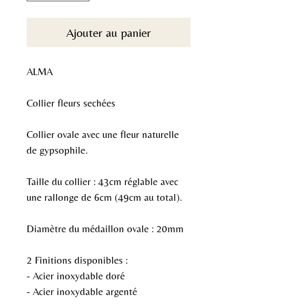
Ajouter au panier
ALMA
Collier fleurs sechées
Collier ovale avec une fleur naturelle
de gypsophile.
Taille du collier : 43cm réglable avec
une rallonge de 6cm (49cm au total).
Diamètre du médaillon ovale : 20mm
2 Finitions disponibles :
- Acier inoxydable doré
- Acier inoxydable argenté