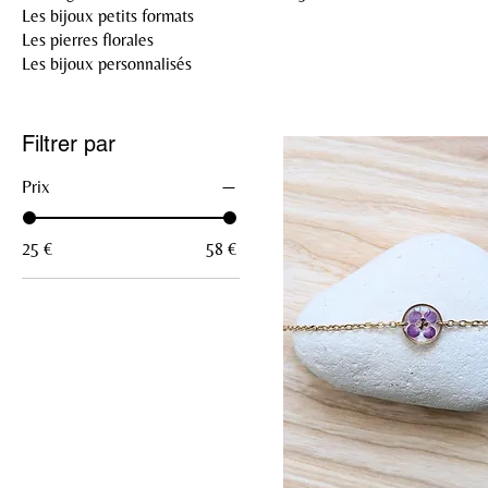
Les bijoux petits formats
Les pierres florales
Les bijoux personnalisés
Filtrer par
Prix
25 €
58 €