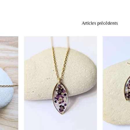
Articles précédents