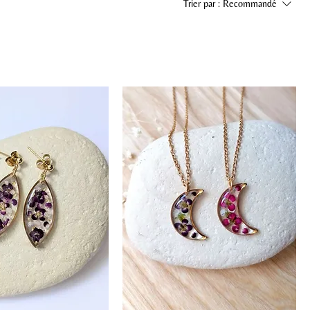
Trier par :
Recommandé