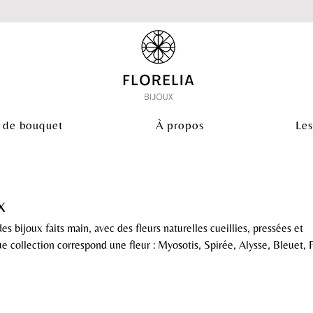
 de bouquet
À propos
Les
x
ijoux faits main, avec des fleurs naturelles cueillies, pressées et
 collection correspond une fleur : Myosotis, Spirée, Alysse, Bleuet, 