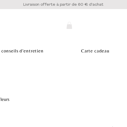
Livraison offerte à partir de 60 € d'achat
 conseils d'entretien
Carte cadeau
Fleurs