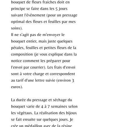
bouquet de fleurs fraiches doit en
principe se faire dans les 5 jours
suivant l'événement (pour un pressage
optimal des fleurs et feuilles par mes
soins).
Il ne s'agit pas de m'envoyer le
bouquet entier, mais juste quelques
pétales, feuilles et petites fleurs de la
composition (je vous explique dans la
notice comment les préparer pour
l'envoi par courrier). Les frais d'envoi
sont à votre charge et correspondent
au tarif d'une lettre suivie (environ 3
euros).
La durée du pressage et séchage du
bouquet varie de 4 à 7 semaines selon
les végétaux. La réalisation des bijoux
se fait ensuite sur quelques jours. Je
crée un médaillon avec de la résine