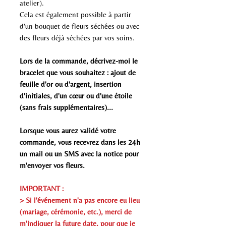
atelier).
Cela est également possible à partir
d'un bouquet de fleurs séchées ou avec
des fleurs déjà séchées par vos soins.
Lors de la commande, décrivez-moi le
bracelet que vous souhaitez : ajout de
feuille d'or ou d'argent, insertion
d'initiales, d'un cœur ou d'une étoile
(sans frais supplémentaires)...
Lorsque vous aurez validé votre
commande, vous recevrez dans les 24h
un mail ou un SMS avec la notice pour
m'envoyer vos fleurs.
IMPORTANT :
> Si l'événement n'a pas encore eu lieu
(mariage, cérémonie, etc.), merci de
m'indiquer la future date, pour que je