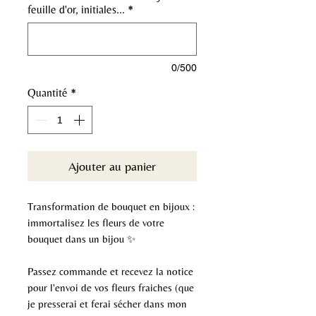
feuille d'or, initiales...
*
0/500
Quantité
*
Ajouter au panier
Transformation de bouquet en bijoux :
immortalisez les fleurs de votre
bouquet dans un bijou ✨
Passez commande et recevez la notice
pour l'envoi de vos fleurs fraiches (que
je presserai et ferai sécher dans mon