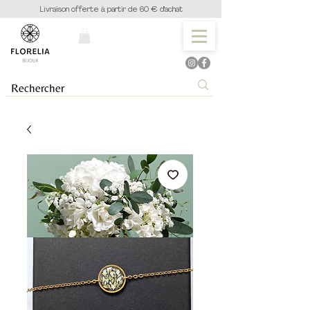
Livraison offerte à partir de 60 € d'achat