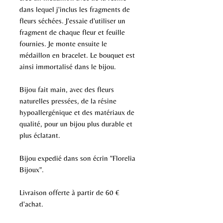
dans lequel j'inclus les fragments de
fleurs séchées. J'essaie d'utiliser un
fragment de chaque fleur et feuille
fournies. Je monte ensuite le
médaillon en bracelet. Le bouquet est
ainsi immortalisé dans le bijou.
Bijou fait main, avec des fleurs
naturelles pressées, de la résine
hypoallergénique et des matériaux de
qualité, pour un bijou plus durable et
plus éclatant.
Bijou expedié dans son écrin "Florelia
Bijoux".
Livraison offerte à partir de 60 €
d'achat.