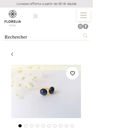
Livraison offerte à partir de 60 € d'achat