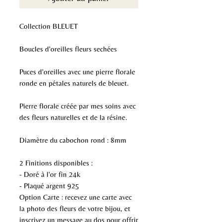
Collection BLEUET
Boucles d'oreilles fleurs sechées
Puces d'oreilles avec une pierre florale
ronde en pétales naturels de bleuet.
Pierre florale créée par mes soins avec
des fleurs naturelles et de la résine.
Diamètre du cabochon rond : 8mm
2 Finitions disponibles :
- Doré à l'or fin 24k
- Plaqué argent 925
Option Carte : recevez une carte avec
la photo des fleurs de votre bijou, et
inscrivez un message au dos pour offrir