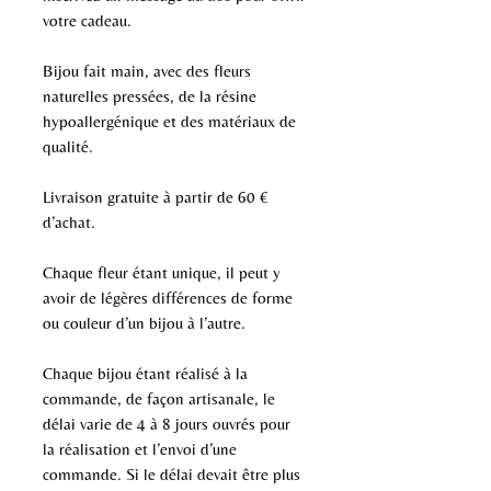
votre cadeau.
Bijou fait main, avec des fleurs
naturelles pressées, de la résine
hypoallergénique et des matériaux de
qualité.
Livraison gratuite à partir de 60 €
d’achat.
Chaque fleur étant unique, il peut y
avoir de légères différences de forme
ou couleur d’un bijou à l’autre.
Chaque bijou étant réalisé à la
commande, de façon artisanale, le
délai varie de 4 à 8 jours ouvrés pour
la réalisation et l’envoi d’une
commande. Si le délai devait être plus