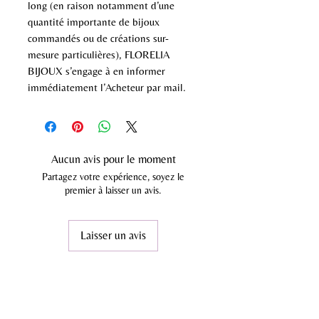
long (en raison notamment d’une
quantité importante de bijoux
commandés ou de créations sur-
mesure particulières), FLORELIA
BIJOUX s’engage à en informer
immédiatement l’Acheteur par mail.
Aucun avis pour le moment
Partagez votre expérience, soyez le
premier à laisser un avis.
Laisser un avis