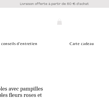
Livraison offerte à partir de 60 € d'achat
 conseils d'entretien
Carte cadeau
les avec pampilles
es fleurs roses et