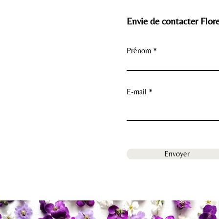
Envie de contacter Flore
Prénom
E-mail
Envoyer