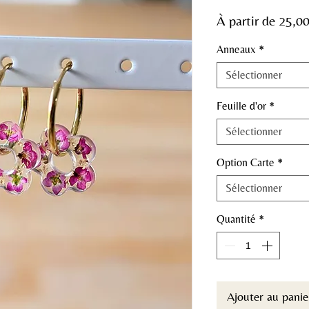
À partir de
25,0
Anneaux
*
Sélectionner
Feuille d'or
*
Sélectionner
Option Carte
*
Sélectionner
Quantité
*
Ajouter au panie