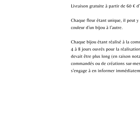
Livraison gratuite à partir de 60 € d
Chaque fleur étant unique, il peut y
couleur d’un bijou à l’autre.
Chaque bijou étant réalisé à la comm
4 à 8 jours ouvrés pour la réalisati
devait être plus long (en raison n
commandés ou de créations sur-mes
s’engage à en informer immédiateme