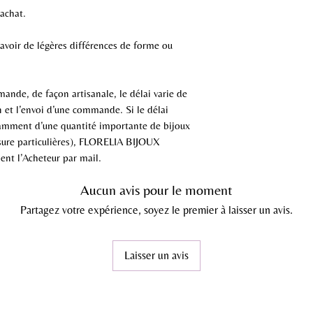
’achat.
 avoir de légères différences de forme ou
ande, de façon artisanale, le délai varie de
on et l’envoi d’une commande. Si le délai
otamment d’une quantité importante de bijoux
ure particulières), FLORELIA BIJOUX
nt l’Acheteur par mail.
Aucun avis pour le moment
Partagez votre expérience, soyez le premier à laisser un avis.
Laisser un avis