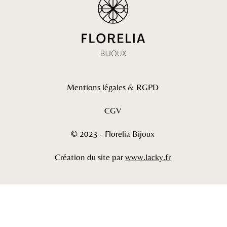
Mentions légales & RGPD
CGV
© 2023 - Florelia Bijoux
Création du site par
www.lacky.fr